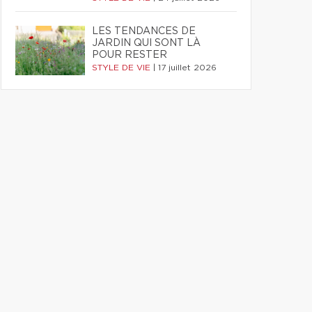
LES TENDANCES DE
JARDIN QUI SONT LÀ
POUR RESTER
STYLE DE VIE
|
17 juillet 2026