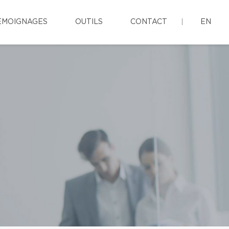
ÉMOIGNAGES
OUTILS
CONTACT
EN