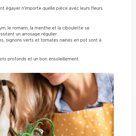
nt égayer n'importe quelle pièce avec leurs fleurs
thym, le romarin, la menthe et la ciboulette se
ssitent un arrosage régulier.
ses, oignons verts et tomates naines en pot sont à
ots profonds et un bon ensoleillement.