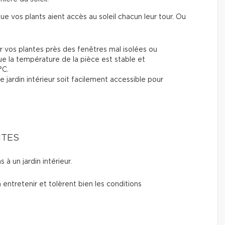
ue vos plants aient accès au soleil chacun leur tour. Ou
r vos plantes près des fenêtres mal isolées ou
ue la température de la pièce est stable et
°C.
 jardin intérieur soit facilement accessible pour
NTES
à un jardin intérieur.
 entretenir et tolèrent bien les conditions