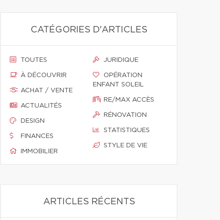
CATÉGORIES D'ARTICLES
TOUTES
JURIDIQUE
À DÉCOUVRIR
OPÉRATION
ENFANT SOLEIL
ACHAT / VENTE
RE/MAX ACCÈS
ACTUALITÉS
RÉNOVATION
DESIGN
STATISTIQUES
FINANCES
STYLE DE VIE
IMMOBILIER
ARTICLES RÉCENTS