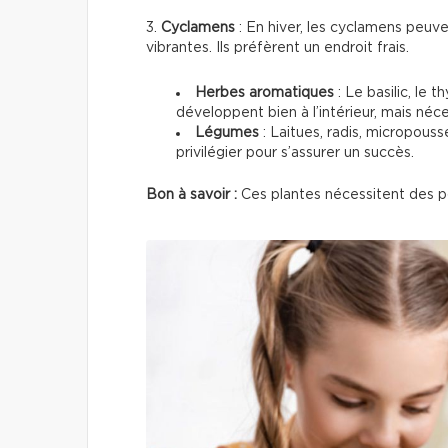
3.
Cyclamens
: En hiver, les cyclamens peuve
vibrantes. Ils préfèrent un endroit frais.
Herbes aromatiques
: Le basilic, le 
développent bien à l’intérieur, mais néce
Légumes
: Laitues, radis, micropous
privilégier pour s’assurer un succès.
Bon à savoir :
Ces plantes nécessitent des p