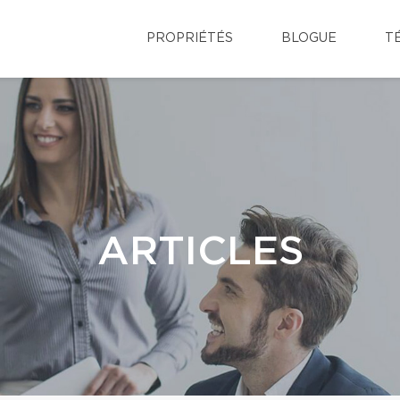
PROPRIÉTÉS
BLOGUE
T
ARTICLES