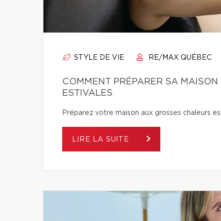
STYLE DE VIE
RE/MAX QUÉBEC
COMMENT PRÉPARER SA MAISON 
ESTIVALES
Préparez votre maison aux grosses chaleurs est
LIRE LA SUITE