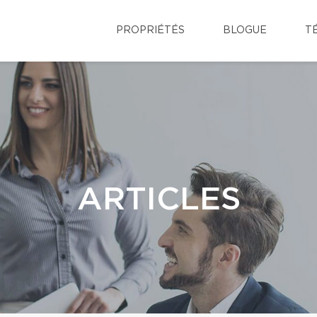
PROPRIÉTÉS
BLOGUE
T
ARTICLES