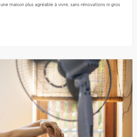
une maison plus agréable à vivre, sans rénovations ni gros