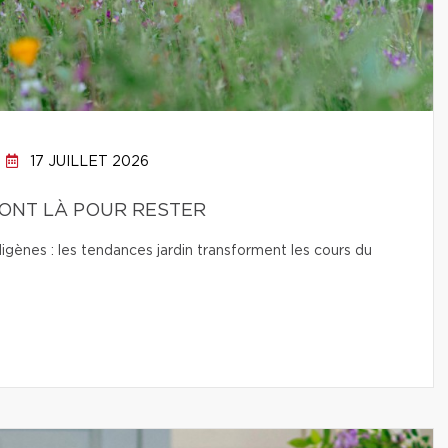
17 JUILLET 2026
SONT LÀ POUR RESTER
digènes : les tendances jardin transforment les cours du