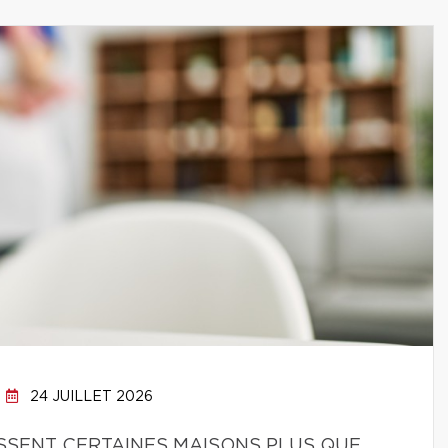
24 JUILLET 2026
SSENT CERTAINES MAISONS PLUS QUE