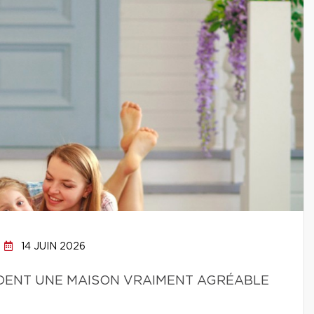
14 JUIN 2026
NDENT UNE MAISON VRAIMENT AGRÉABLE