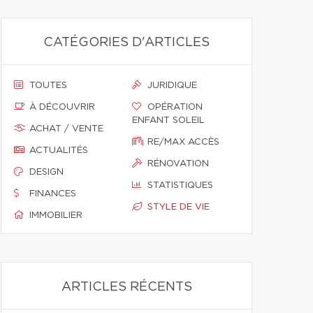
CATÉGORIES D'ARTICLES
TOUTES
JURIDIQUE
À DÉCOUVRIR
OPÉRATION
ENFANT SOLEIL
ACHAT / VENTE
RE/MAX ACCÈS
ACTUALITÉS
RÉNOVATION
DESIGN
STATISTIQUES
FINANCES
STYLE DE VIE
IMMOBILIER
ARTICLES RÉCENTS