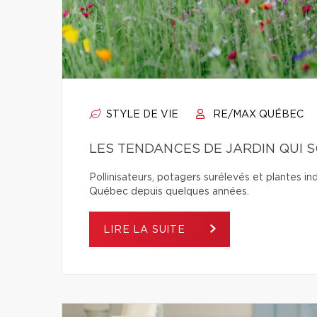
STYLE DE VIE
RE/MAX QUÉBEC
LES TENDANCES DE JARDIN QUI 
Pollinisateurs, potagers surélevés et plantes in
Québec depuis quelques années.
LIRE LA SUITE