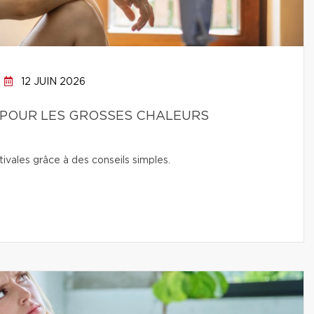
12 JUIN 2026
POUR LES GROSSES CHALEURS
ivales grâce à des conseils simples.