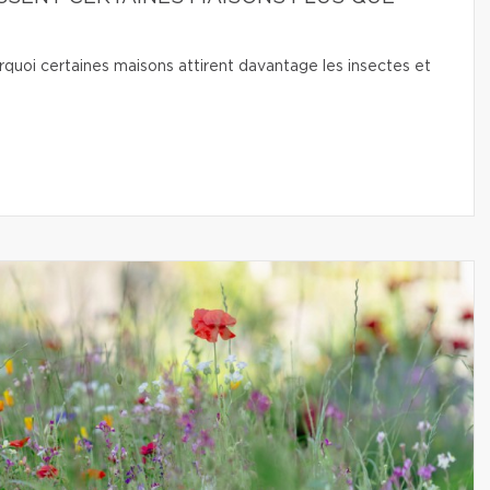
quoi certaines maisons attirent davantage les insectes et