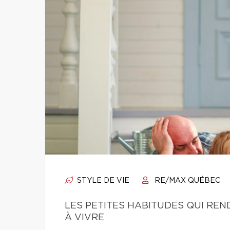
STYLE DE VIE
RE/MAX QUÉBEC
LES PETITES HABITUDES QUI RE
À VIVRE