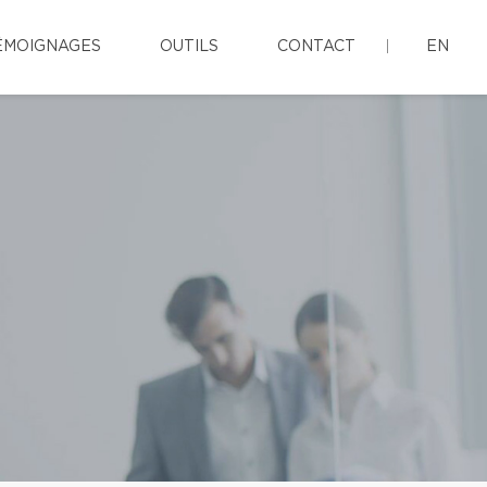
ÉMOIGNAGES
OUTILS
CONTACT
EN