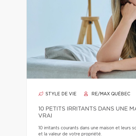
STYLE DE VIE
RE/MAX QUÉBEC
10 PETITS IRRITANTS DANS UNE
VRAI
10 irritants courants dans une maison et leurs so
et la valeur de votre propriété.