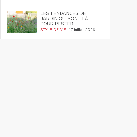
LES TENDANCES DE
JARDIN QUI SONT LÀ
POUR RESTER
STYLE DE VIE
|
17 juillet 2026