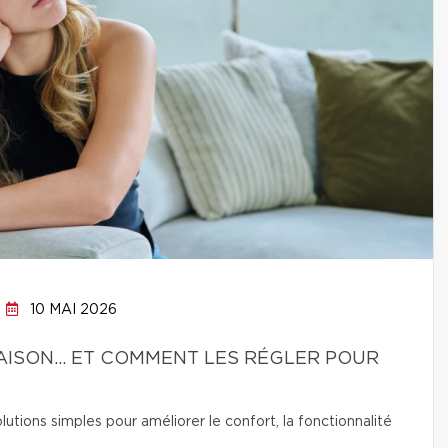
10 MAI 2026
 MAISON… ET COMMENT LES RÉGLER POUR
lutions simples pour améliorer le confort, la fonctionnalité