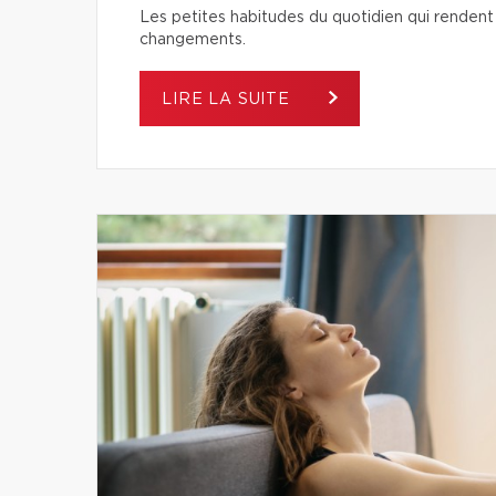
Les petites habitudes du quotidien qui rendent 
changements.
LIRE LA SUITE