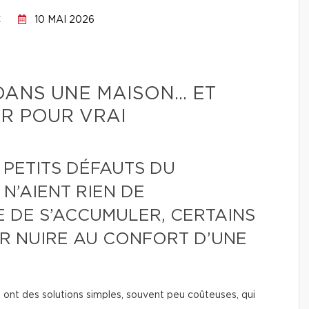
C
10 MAI 2026
 DANS UNE MAISON… ET
R POUR VRAI
 PETITS DÉFAUTS DU
 N’AIENT RIEN DE
 DE S’ACCUMULER, CERTAINS
AR NUIRE AU CONFORT D’UNE
 ont des solutions simples, souvent peu coûteuses, qui