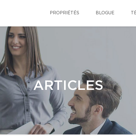
PROPRIÉTÉS
BLOGUE
T
ARTICLES