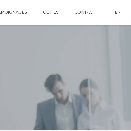
ÉMOIGNAGES
OUTILS
CONTACT
EN