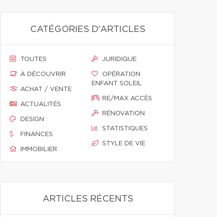
CATÉGORIES D'ARTICLES
TOUTES
JURIDIQUE
À DÉCOUVRIR
OPÉRATION
ENFANT SOLEIL
ACHAT / VENTE
RE/MAX ACCÈS
ACTUALITÉS
RÉNOVATION
DESIGN
STATISTIQUES
FINANCES
STYLE DE VIE
IMMOBILIER
ARTICLES RÉCENTS