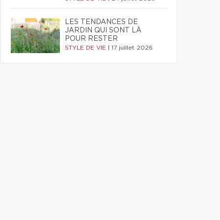
LES TENDANCES DE
JARDIN QUI SONT LÀ
POUR RESTER
STYLE DE VIE
|
17 juillet 2026