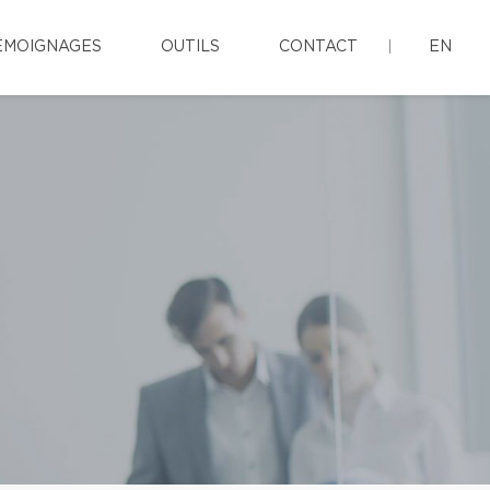
ÉMOIGNAGES
OUTILS
CONTACT
EN