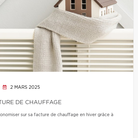
2 MARS 2025
CTURE DE CHAUFFAGE
conomiser sur sa facture de chauffage en hiver grâce à