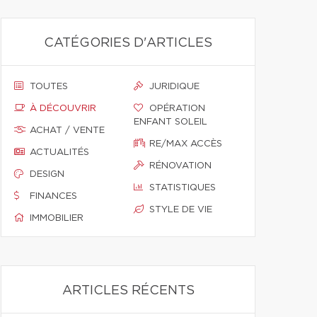
CATÉGORIES D'ARTICLES
TOUTES
JURIDIQUE
À DÉCOUVRIR
OPÉRATION
ENFANT SOLEIL
ACHAT / VENTE
RE/MAX ACCÈS
ACTUALITÉS
RÉNOVATION
DESIGN
STATISTIQUES
FINANCES
STYLE DE VIE
IMMOBILIER
ARTICLES RÉCENTS