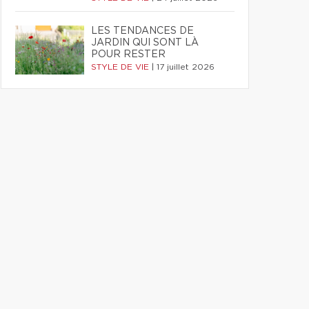
LES TENDANCES DE
JARDIN QUI SONT LÀ
POUR RESTER
STYLE DE VIE
|
17 juillet 2026