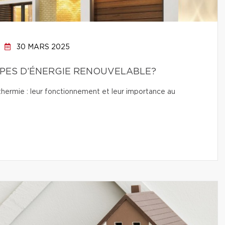
30 MARS 2025
YPES D’ÉNERGIE RENOUVELABLE?
thermie : leur fonctionnement et leur importance au