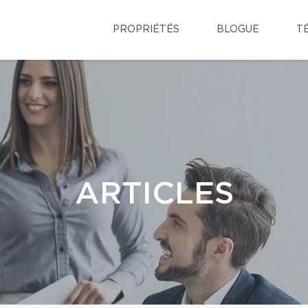
PROPRIÉTÉS
BLOGUE
T
ARTICLES