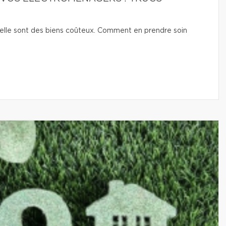
isselle sont des biens coûteux. Comment en prendre soin