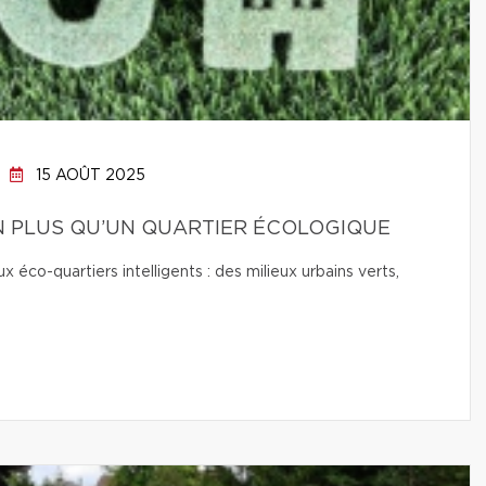
15 AOÛT 2025
EN PLUS QU’UN QUARTIER ÉCOLOGIQUE
co-quartiers intelligents : des milieux urbains verts,