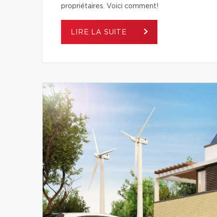
propriétaires. Voici comment!
LIRE LA SUITE