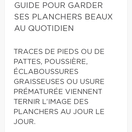
GUIDE POUR GARDER
SES PLANCHERS BEAUX
AU QUOTIDIEN
TRACES DE PIEDS OU DE
PATTES, POUSSIÈRE,
ÉCLABOUSSURES
GRAISSEUSES OU USURE
PRÉMATURÉE VIENNENT
TERNIR L’IMAGE DES
PLANCHERS AU JOUR LE
JOUR.