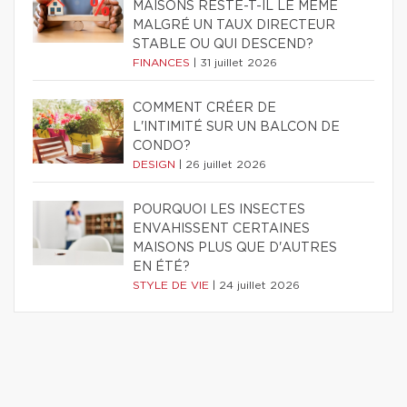
MAISONS RESTE-T-IL LE MÊME
MALGRÉ UN TAUX DIRECTEUR
STABLE OU QUI DESCEND?
FINANCES
|
31 juillet 2026
COMMENT CRÉER DE
L'INTIMITÉ SUR UN BALCON DE
CONDO?
DESIGN
|
26 juillet 2026
POURQUOI LES INSECTES
ENVAHISSENT CERTAINES
MAISONS PLUS QUE D'AUTRES
EN ÉTÉ?
STYLE DE VIE
|
24 juillet 2026