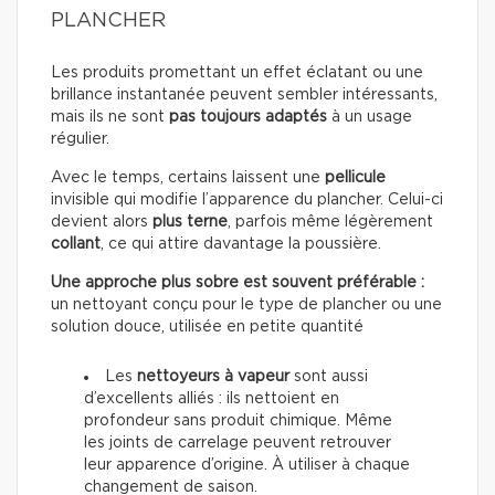
PLANCHER
Les produits promettant un effet éclatant ou une
brillance instantanée peuvent sembler intéressants,
mais ils ne sont
pas toujours adaptés
à un usage
régulier.
Avec le temps, certains laissent une
pellicule
invisible qui modifie l’apparence du plancher. Celui-ci
devient alors
plus terne
, parfois même légèrement
collant
, ce qui attire davantage la poussière.
Une approche plus sobre est souvent préférable :
un nettoyant conçu pour le type de plancher ou une
solution douce, utilisée en petite quantité
Les
nettoyeurs à vapeur
sont aussi
d’excellents alliés : ils nettoient en
profondeur sans produit chimique. Même
les joints de carrelage peuvent retrouver
leur apparence d’origine. À utiliser à chaque
changement de saison.