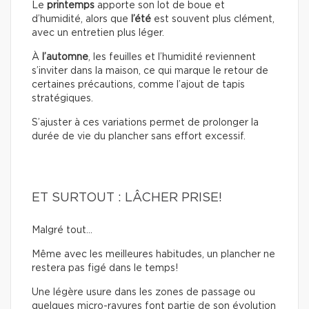
Le
printemps
apporte son lot de boue et
d’humidité, alors que
l’été
est souvent plus clément,
avec un entretien plus léger.
À
l’automne
, les feuilles et l’humidité reviennent
s’inviter dans la maison, ce qui marque le retour de
certaines précautions, comme l’ajout de tapis
stratégiques.
S’ajuster à ces variations permet de prolonger la
durée de vie du plancher sans effort excessif.
ET SURTOUT : LÂCHER PRISE!
Malgré tout…
Même avec les meilleures habitudes, un plancher ne
restera pas figé dans le temps!
Une légère usure dans les zones de passage ou
quelques micro-rayures font partie de son évolution