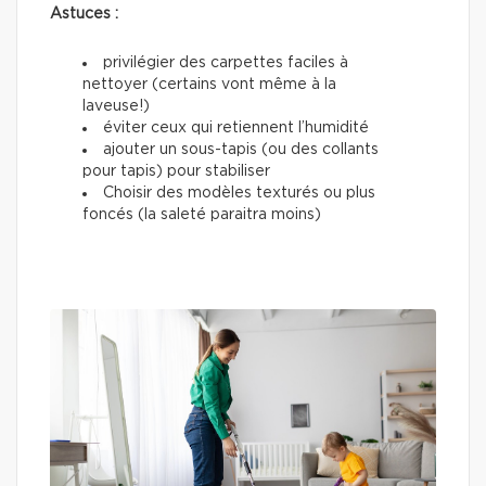
Astuces :
privilégier des carpettes faciles à
nettoyer (certains vont même à la
laveuse!)
éviter ceux qui retiennent l’humidité
ajouter un sous-tapis (ou des collants
pour tapis) pour stabiliser
Choisir des modèles texturés ou plus
foncés (la saleté paraitra moins)