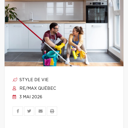
STYLE DE VIE
RE/MAX QUÉBEC
3 MAI 2026