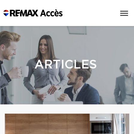
ARTICLES