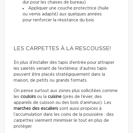
dur pour les chaises de bureau)
Appliquer une couche protectrice (huile
ou vernis adapté) aux quelques années
pour renforcer la résistance du bois
LES CARPETTES À LA RESCOUSSE!
En plus d’installer des tapis d’entrée pour attraper
les saletés venant de l’extérieur, d’autres tapis
peuvent être placés stratégiquement dans la
maison, de petits ou grands formats.
On pense surtout aux zones plus sollicitées comme
les
couloirs
ou la
cuisine
(près de l’évier, des
appareils de cuisson ou des bols d’animaux). Les
marches des escaliers
sont aussi propices à
l’accumulation dans les coins de la poussière : des
carpettes viennent minimiser le tout en plus de
protéger.