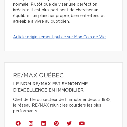
normale. Plutôt que de viser une perfection
irréaliste, il est plus pertinent de chercher un
équilibre : un plancher propre, bien entretenu et
agréable à vivre au quotidien.
Article originalement publié sur Mon Coin de Vie
RE/MAX QUÉBEC
LE NOM RE/MAX EST SYNONYME
D'EXCELLENCE EN IMMOBILIER.
Chef de file du secteur de l'immobilier depuis 1982,
le réseau RE/MAX réunit les courtiers les plus
performants.