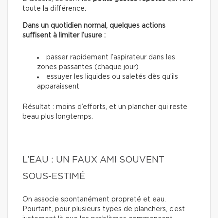
toute la différence.
Dans un quotidien normal, quelques actions
suffisent à limiter l’usure :
passer rapidement l’aspirateur dans les
zones passantes (chaque jour)
essuyer les liquides ou saletés dès qu’ils
apparaissent
Résultat : moins d’efforts, et un plancher qui reste
beau plus longtemps.
L’EAU : UN FAUX AMI SOUVENT
SOUS-ESTIMÉ
On associe spontanément propreté et eau.
Pourtant, pour plusieurs types de planchers, c’est