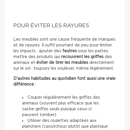
POUR ÉVITER LES RAYURES
Les meubles sont une cause fréquente de marques
et de rayures. Il suffit pourtant de peu pour limiter
les impacts : ajouter des
feutres
sous les pattes,
mettre des produits qui
recouvrent les griffes
des
animaux et
éviter de tirer les meubles
directement
sur le sol : toujours les soulever, même légèrement.
D’autres habitudes au quotidien font aussi une vraie
différence :
Couper régulièrement les griffes des
animaux (souvent plus efficace que les
cache-griffes seuls puisque ceux-ci
peuvent tomber)
Utiliser des roulettes adaptées aux
planchers (caoutchouc plutôt que plastique