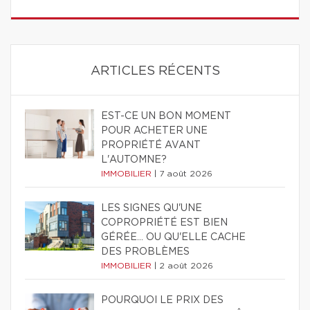
ARTICLES RÉCENTS
EST-CE UN BON MOMENT
POUR ACHETER UNE
PROPRIÉTÉ AVANT
L'AUTOMNE?
IMMOBILIER
|
7 août 2026
LES SIGNES QU'UNE
COPROPRIÉTÉ EST BIEN
GÉRÉE… OU QU'ELLE CACHE
DES PROBLÈMES
IMMOBILIER
|
2 août 2026
POURQUOI LE PRIX DES