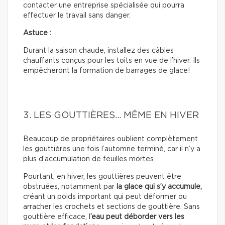
contacter une entreprise spécialisée qui pourra
effectuer le travail sans danger.
Astuce :
Durant la saison chaude, installez des câbles
chauffants conçus pour les toits en vue de l’hiver. Ils
empêcheront la formation de barrages de glace!
3. LES GOUTTIÈRES… MÊME EN HIVER
Beaucoup de propriétaires oublient complètement
les gouttières une fois l’automne terminé, car il n’y a
plus d’accumulation de feuilles mortes.
Pourtant, en hiver, les gouttières peuvent être
obstruées, notamment par
la glace qui s’y accumule,
créant un poids important qui peut déformer ou
arracher les crochets et sections de gouttière. Sans
gouttière efficace, l
’eau peut déborder vers les