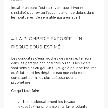
Installer un pare-feuilles (avant que l’hiver ne
s’installe) pour éviter l’accumulation de débris dans
les gouttières. Ce sera utile aussi en hiver!
4. LA PLOMBERIE EXPOSÉE : UN
RISQUE SOUS-ESTIMÉ
Les conduites d’eau proches des murs extérieurs,
dans les garages non chauffés ou sous les éviers,
sont sensibles au gel. Un tuyau gelé peut se fissurer
ou éclater… et les dégâts d’eau que cela cause
comptent parmi les plus coûteux pour un
propriétaire!
Ce qu’il faut faire:
Isoler adéquatement les tuyaux
exposés (manchons isolants, laine isolante