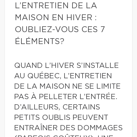
L’ENTRETIEN DE LA
MAISON EN HIVER :
OUBLIEZ-VOUS CES 7
ÉLÉMENTS?
QUAND L’HIVER S’INSTALLE
AU QUÉBEC, L’ENTRETIEN
DE LA MAISON NE SE LIMITE
PAS À PELLETER L’ENTRÉE.
D’AILLEURS, CERTAINS
PETITS OUBLIS PEUVENT
ENTRAÎNER DES DOMMAGES