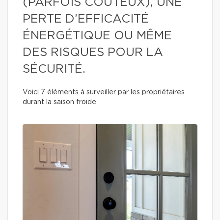
(PARFOIS COÛTEUX), UNE
PERTE D’EFFICACITÉ
ÉNERGÉTIQUE OU MÊME
DES RISQUES POUR LA
SÉCURITÉ.
Voici 7 éléments à surveiller par les propriétaires
durant la saison froide.