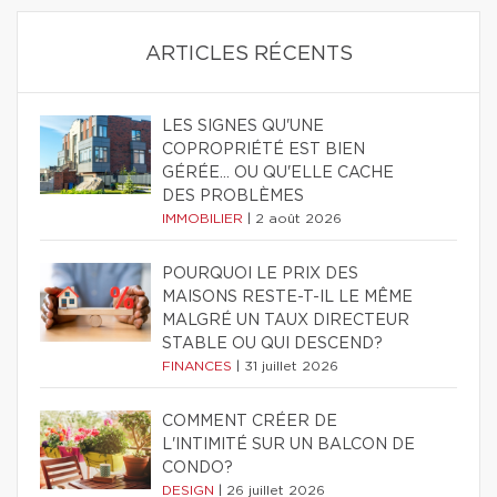
ARTICLES RÉCENTS
LES SIGNES QU'UNE
COPROPRIÉTÉ EST BIEN
GÉRÉE… OU QU'ELLE CACHE
DES PROBLÈMES
IMMOBILIER
|
2 août 2026
POURQUOI LE PRIX DES
MAISONS RESTE-T-IL LE MÊME
MALGRÉ UN TAUX DIRECTEUR
STABLE OU QUI DESCEND?
FINANCES
|
31 juillet 2026
COMMENT CRÉER DE
L'INTIMITÉ SUR UN BALCON DE
CONDO?
DESIGN
|
26 juillet 2026