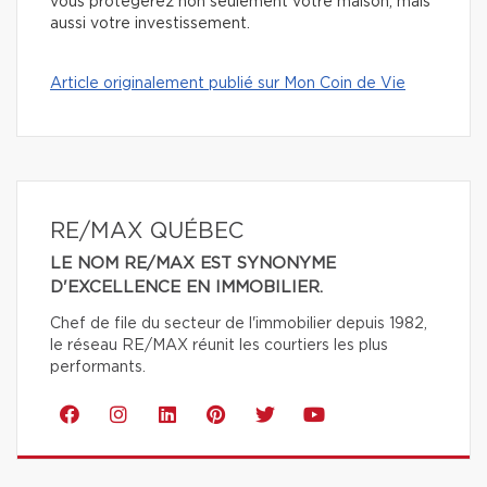
vous protégerez non seulement votre maison, mais
aussi votre investissement.
Article originalement publié sur Mon Coin de Vie
RE/MAX QUÉBEC
LE NOM RE/MAX EST SYNONYME
D'EXCELLENCE EN IMMOBILIER.
Chef de file du secteur de l'immobilier depuis 1982,
le réseau RE/MAX réunit les courtiers les plus
performants.