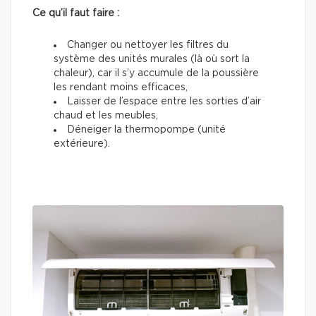
Ce qu’il faut faire :
Changer ou nettoyer les filtres du
système des unités murales (là où sort la
chaleur), car il s’y accumule de la poussière
les rendant moins efficaces,
Laisser de l’espace entre les sorties d’air
chaud et les meubles,
Déneiger la thermopompe (unité
extérieure).