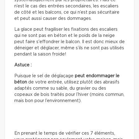
n’est le cas des entrées secondaires, les escaliers
de côté et les balcons, ce qui n’est pas sécuritaire
et peut aussi causer des dommages.
La glace peut fragiliser les fixations des escaliers
qui ne sont pas en béton et le poids de la neige
peut faire s'effondrer le balcon. Il est donc mieux de
déneiger et déglacer, même s’ils ne sont pas utilisés
pendant la saison froide!
Astuce :
Puisque le sel de déglaçage
peut
endommager le
béton
de votre entrée, utilisez plutôt des abrasifs
adaptés comme su sable, du gravier ou des
copeaux de bois traités pour l’hiver (moins commun,
mais bon pour l’environnement).
En prenant le temps de vérifier ces 7 éléments,