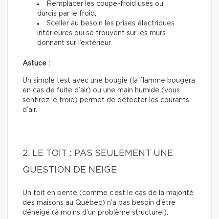
Remplacer les coupe-froid usés ou
durcis par le froid,
Sceller au besoin les prises électriques
intérieures qui se trouvent sur les murs
donnant sur l’extérieur.
Astuce :
Un simple test avec une bougie (la flamme bougera
en cas de fuite d’air) ou une main humide (vous
sentirez le froid) permet de détecter les courants
d’air.
2. LE TOIT : PAS SEULEMENT UNE
QUESTION DE NEIGE
Un toit en pente (comme c’est le cas de la majorité
des maisons au Québec) n’a pas besoin d’être
déneigé (à moins d’un problème structurel).