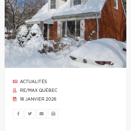
ACTUALITÉS
RE/MAX QUÉBEC
18 JANVIER 2026