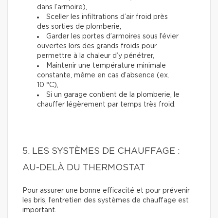
dans l’armoire),
Sceller les infiltrations d’air froid près
des sorties de plomberie,
Garder les portes d’armoires sous l’évier
ouvertes lors des grands froids pour
permettre à la chaleur d’y pénétrer,
Maintenir une température minimale
constante, même en cas d’absence (ex.
10 °C),
Si un garage contient de la plomberie, le
chauffer légèrement par temps très froid.
5. LES SYSTÈMES DE CHAUFFAGE :
AU-DELÀ DU THERMOSTAT
Pour assurer une bonne efficacité et pour prévenir
les bris, l’entretien des systèmes de chauffage est
important.