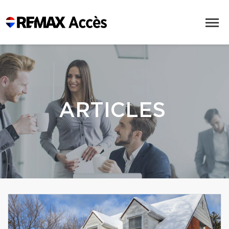
ARTICLES