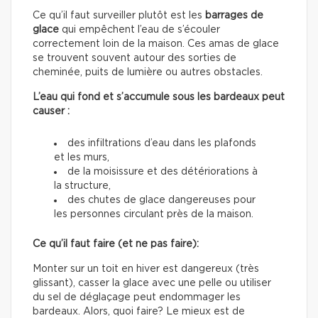
Ce qu’il faut surveiller plutôt est les
barrages de
glace
qui empêchent l’eau de s’écouler
correctement loin de la maison. Ces amas de glace
se trouvent souvent autour des sorties de
cheminée, puits de lumière ou autres obstacles.
L’eau qui fond et s’accumule sous les bardeaux peut
causer :
des infiltrations d’eau dans les plafonds
et les murs,
de la moisissure et des détériorations à
la structure,
des chutes de glace dangereuses pour
les personnes circulant près de la maison.
Ce qu’il faut faire (et ne pas faire):
Monter sur un toit en hiver est dangereux (très
glissant), casser la glace avec une pelle ou utiliser
du sel de déglaçage peut endommager les
bardeaux. Alors, quoi faire? Le mieux est de