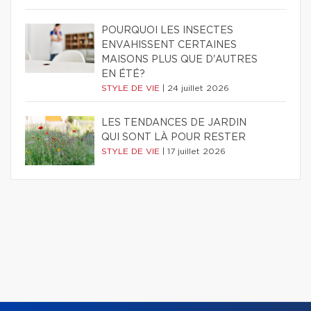
POURQUOI LES INSECTES
ENVAHISSENT CERTAINES
MAISONS PLUS QUE D'AUTRES
EN ÉTÉ?
STYLE DE VIE
|
24 juillet 2026
LES TENDANCES DE JARDIN
QUI SONT LÀ POUR RESTER
STYLE DE VIE
|
17 juillet 2026